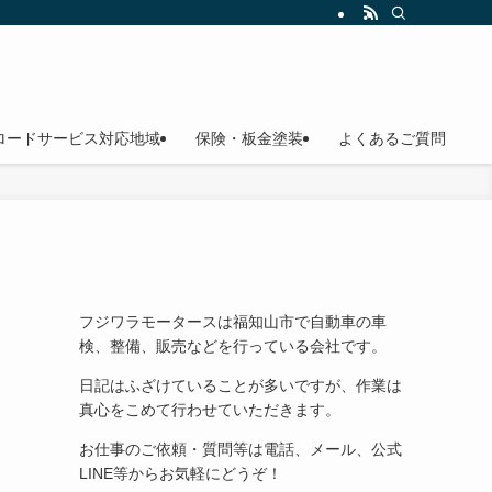
ロードサービス対応地域
保険・板金塗装
よくあるご質問
フジワラモータースは福知山市で自動車の車
検、整備、販売などを行っている会社です。
日記はふざけていることが多いですが、作業は
真心をこめて行わせていただきます。
お仕事のご依頼・質問等は電話、メール、公式
LINE等からお気軽にどうぞ！