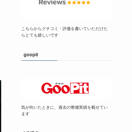
こちらからクチコミ・評価を書いていただけた
らとても嬉しいです
goopit
気が向いたときに、過去の整備実績を載せてい
ます