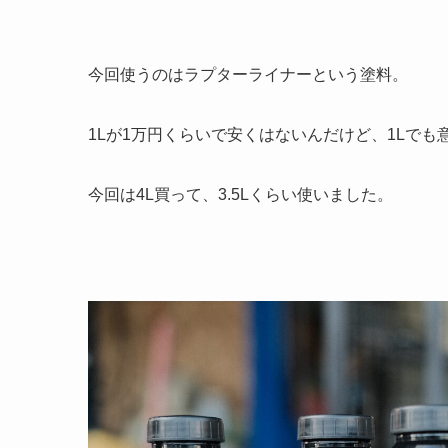
今回使うのはラプターライナーという塗料。
1Lが1万円くらいで安くはないんだけど、1Lで
今回は4L買って、3.5Lくらい使いました。