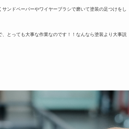
くサンドペーパーやワイヤーブラシで磨いて塗装の足つけをし
で、とっても大事な作業なのです！！なんなら塗装より大事説