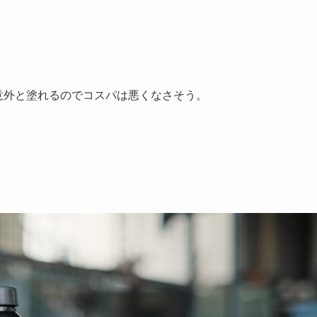
も意外と塗れるのでコスパは悪くなさそう。