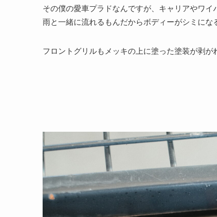
その僕の愛車プラドなんですが、キャリアやワイ
雨と一緒に流れるもんだからボディーがシミにな
フロントグリルもメッキの上に塗った塗装が剥が