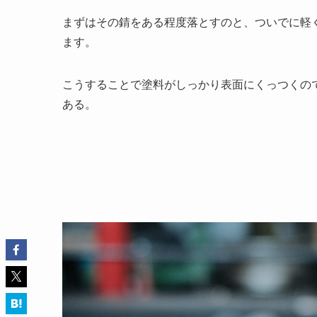
まずはその錆をある程度落とすのと、ついでに軽
ます。
こうすることで塗料がしっかり表面にくっつくの
ある。