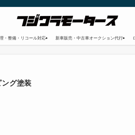
理・整備・リコール対応
新車販売・中古車オークション代行
ピング塗装