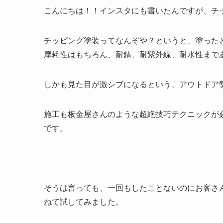
こんにちは！！インスタにも書いたんですが、チ
チッピング塗装ってなんぞや？というと、塗った
摩耗性はもちろん、耐錆、耐紫外線、耐水性まで
しかも見た目が激シブになるという、アウトドア
施工も板金屋さんのような超絶技巧テクニックが
です。
そうは言っても、一回もしたことないのにお客さ
ねて試してみました。