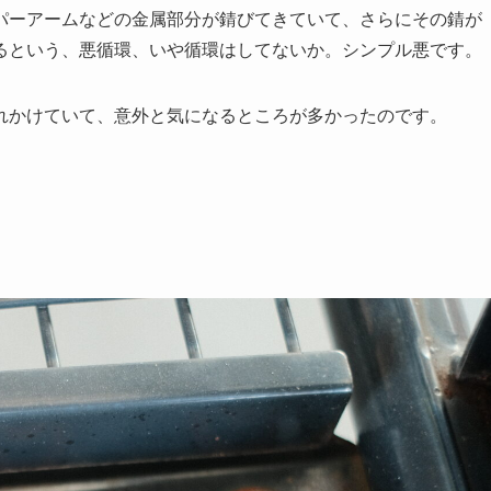
パーアームなどの金属部分が錆びてきていて、さらにその錆が
るという、悪循環、いや循環はしてないか。シンプル悪です。
れかけていて、意外と気になるところが多かったのです。