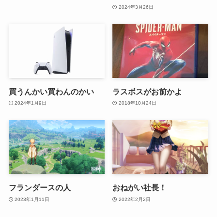
2024年3月26日
買うんかい買わんのかい
ラスボスがお前かよ
2024年1月9日
2018年10月24日
フランダースの人
おねがい社長！
2023年1月11日
2022年2月2日