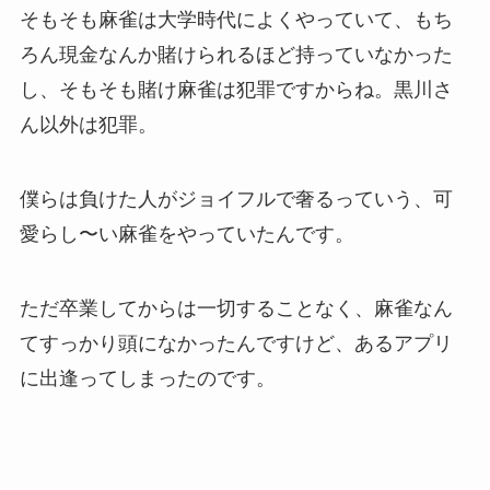
そもそも麻雀は大学時代によくやっていて、もち
ろん現金なんか賭けられるほど持っていなかった
し、そもそも賭け麻雀は犯罪ですからね。黒川さ
ん以外は犯罪。
僕らは負けた人がジョイフルで奢るっていう、可
愛らし〜い麻雀をやっていたんです。
ただ卒業してからは一切することなく、麻雀なん
てすっかり頭になかったんですけど、あるアプリ
に出逢ってしまったのです。