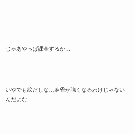
じゃあやっぱ課金するか…
いやでも絵だしな…麻雀が強くなるわけじゃない
んだよな…