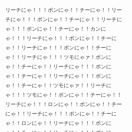
リーチにゃ！！！ポンにゃ！！チーにゃ！！リー
チにゃ！！！ポンにゃ！！チーにゃ！！リーチに
ゃ！！！ポンにゃ！！チーにゃ！！カンに
ゃ！！！リーチにゃ！！！ポンにゃ！！チーに
ゃ！！リーチにゃ！！！ポンにゃ！！チーに
ゃ！！リーチにゃ！！！ツモにゃァ！ポンに
ゃ！！チーにゃ！！リーチにゃ！！！ポンに
ゃ！！チーにゃ！！リーチにゃ！！！ポンに
ゃ！！チーにゃ！！ツモにゃァ！！リーチに
ゃ！！！ツモにゃ！！ポンにゃ！！チーにゃ！！
リーチにゃ！！！ロンにゃ！！ポンにゃ！！チー
にゃ！！リーチにゃ！！！ポンにゃ！！チーに
ゃ！！ロンにゃ！！リーチにゃ！！！ポンに