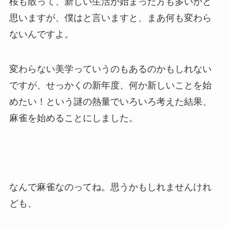
桜も散って、新しい生活が始まった方も多いかと
思いますが、僕はと言いますと、まあ何も変わら
ないんですよ。
変わらない美学っていうのもあるのかもしれない
ですが、せっかくの新年度、何か新しいことを始
めたい！という謎の熱量でいろいろ考えた結果、
麻雀を始めることにしました。
なんで麻雀なのってね。思うかもしれませんけれ
ども、