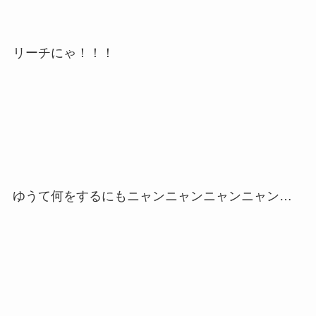
リーチにゃ！！！
ゆうて何をするにもニャンニャンニャンニャン…