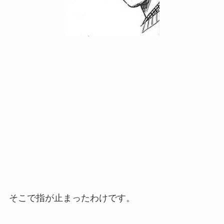
そこで指が止まったわけです。