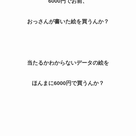
6000円でお前、
おっさんが書いた絵を買うんか？
当たるかわからないデータの絵を
ほんまに6000円で買うんか？