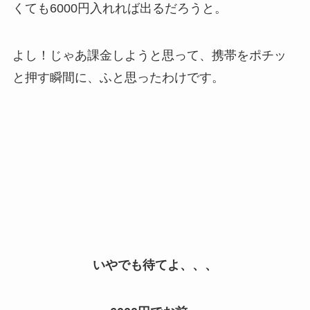
くても6000円入れれば出るだろうと。
よし！じゃあ課金しようと思って、携帯をポチッ
と押す瞬間に、ふと思ったわけです。
いやでも待てよ、、、