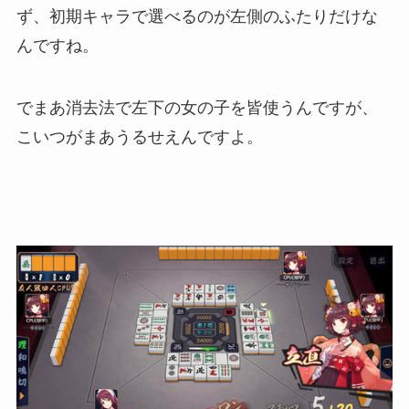
ず、初期キャラで選べるのが左側のふたりだけな
んですね。
でまあ消去法で左下の女の子を皆使うんですが、
こいつがまあうるせえんですよ。