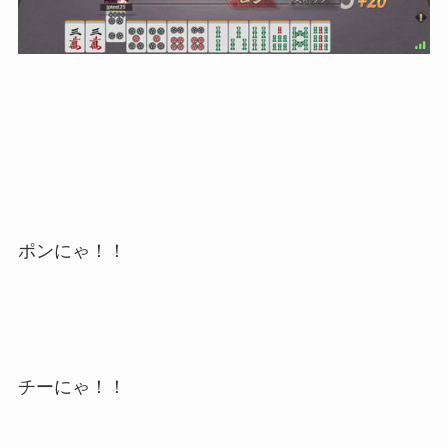
ポンにゃ！！
チーにゃ！！