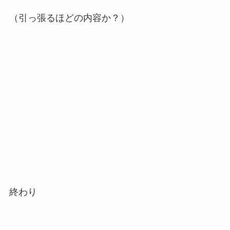
（引っ張るほどの内容か？）
終わり