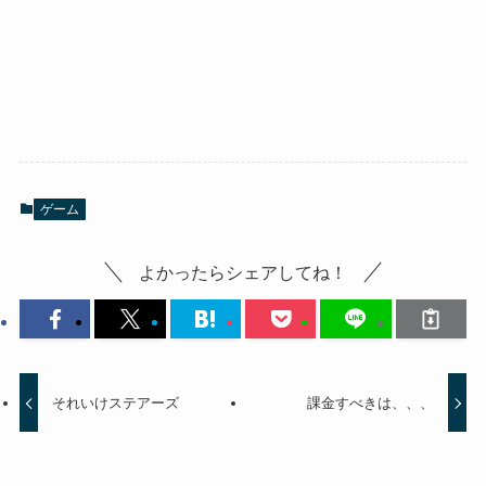
ゲーム
よかったらシェアしてね！
それいけステアーズ
課金すべきは、、、