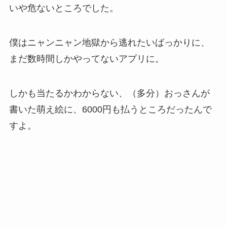
いや危ないところでした。
僕はニャンニャン地獄から逃れたいばっかりに、
まだ数時間しかやってないアプリに。
しかも当たるかわからない、（多分）おっさんが
書いた萌え絵に、6000円も払うところだったんで
すよ。