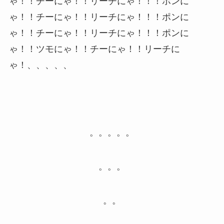
ゃ！！チーにゃ！！リーチにゃ！！！ポンに
ゃ！！チーにゃ！！リーチにゃ！！！ポンに
ゃ！！チーにゃ！！リーチにゃ！！！ポンに
ゃ！！ツモにゃ！！チーにゃ！！リーチに
ゃ！、、、、、
。。。。。
。。。
。。