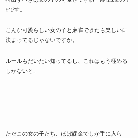
9です。
こんな可愛らしい女の子と麻雀できたら楽しいに
決まってるじゃないですか。
ルールもだいたい知ってるし、これはもう極める
しかないと。
ただこの女の子たち、ほぼ課金でしか手に入ら