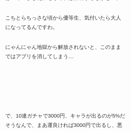
こちとらちっさな頃から優等生、気付いたら大人
になってるんですわ。
にゃんにゃん地獄から解放されないと、このまま
ではアプリを消してしまう…
で、10連ガチャで3000円、キャラが出るのが5%だ
そうなんで、まあ運良ければ3000円で出るし、悪