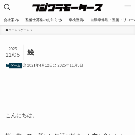
会社案内
整備士募集のお知らせ
車検整備
自動車修理・整備・リコー
ホーム
ゲーム
2025
絵
11/05
2021年4月12日
2025年11月5日
ゲーム
こんにちは。