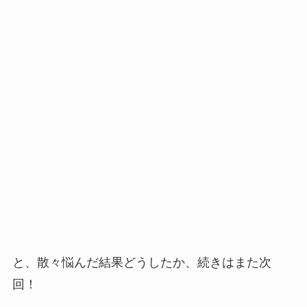
と、散々悩んだ結果どうしたか、続きはまた次
回！