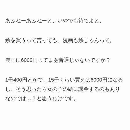
あぶねーあぶねーと、いやでも待てよと、
絵を買うって言っても、漫画も絵じゃんって。
漫画に6000円ってまあ普通じゃないですか？
1冊400円とかで、15冊くらい買えば6000円になる
し、そう思ったら女の子の絵に課金するのもあり
なのでは…？と思うわけです。