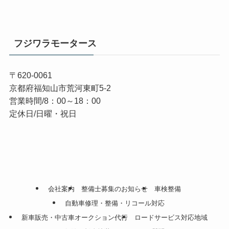
フジワラモータース
〒620-0061
京都府福知山市荒河東町5-2
営業時間/8：00～18：00
定休日/日曜・祝日
会社案内
整備士募集のお知らせ
車検整備
自動車修理・整備・リコール対応
新車販売・中古車オークション代行
ロードサービス対応地域