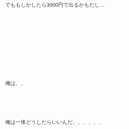
でももしかしたら3000円で出るかもだし…
俺は、、
俺は一体どうしたらいいんだ、、、、、、