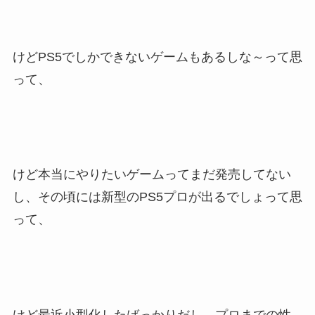
けどPS5でしかできないゲームもあるしな～って思
って、
けど本当にやりたいゲームってまだ発売してない
し、その頃には新型のPS5プロが出るでしょって思
って、
けど最近小型化したばっかりだし、プロまでの性