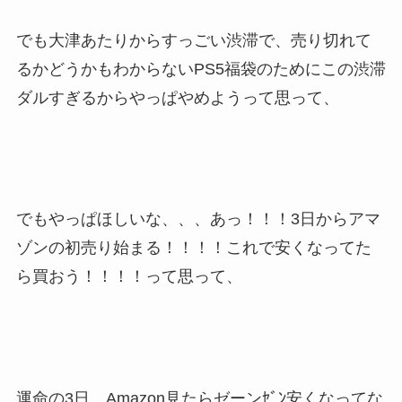
でも大津あたりからすっごい渋滞で、売り切れて
るかどうかもわからないPS5福袋のためにこの渋滞
ダルすぎるからやっぱやめようって思って、
でもやっぱほしいな、、、あっ！！！3日からアマ
ゾンの初売り始まる！！！！これで安くなってた
ら買おう！！！！って思って、
運命の3日、Amazon見たらゼーンｾﾞﾝ安くなってな