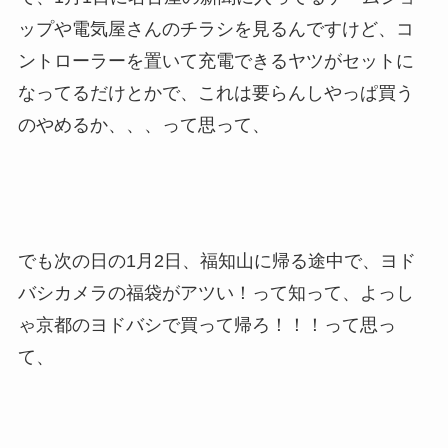
ップや電気屋さんのチラシを見るんですけど、コ
ントローラーを置いて充電できるヤツがセットに
なってるだけとかで、これは要らんしやっぱ買う
のやめるか、、、って思って、
でも次の日の1月2日、福知山に帰る途中で、ヨド
バシカメラの福袋がアツい！って知って、よっし
ゃ京都のヨドバシで買って帰ろ！！！って思っ
て、