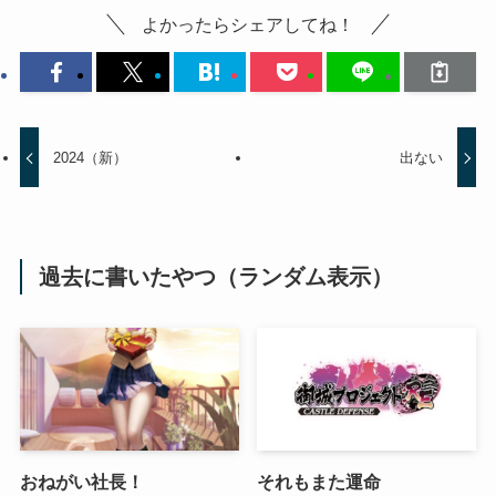
よかったらシェアしてね！
2024（新）
出ない
過去に書いたやつ（ランダム表示）
おねがい社長！
それもまた運命