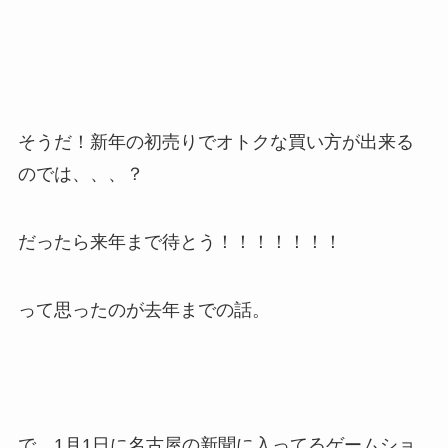
そうだ！新年の初売りでオトクな買い方が出来る
のでは、、、？
だったら来年まで待とう！！！！！！！
って思ったのが去年までの話。
で、1月1日に名古屋の新聞に入ってるゲームショ