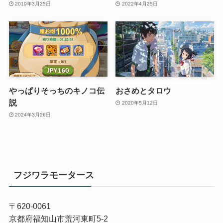
2019年3月25日
2022年4月25日
やっぱりそっちのキノコ伝
おさめとタロウ
説
2020年5月12日
2024年3月26日
フジワラモータース
〒620-0061
京都府福知山市荒河東町5-2