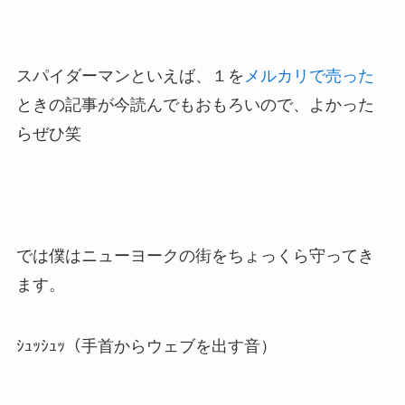
スパイダーマンといえば、１を
メルカリで売った
ときの記事が今読んでもおもろいので、よかった
らぜひ笑
では僕はニューヨークの街をちょっくら守ってき
ます。
ｼｭｯｼｭｯ（手首からウェブを出す音）