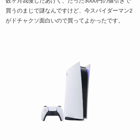
数ヶ月我慢したあげく、たった3000円の値引きで
買うのまじで謎なんですけど、今スパイダーマン2
がドチャクソ面白いので買ってよかったです。