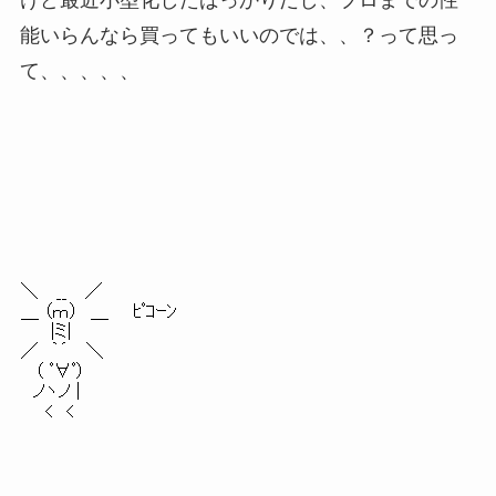
能いらんなら買ってもいいのでは、、？って思っ
て、、、、、