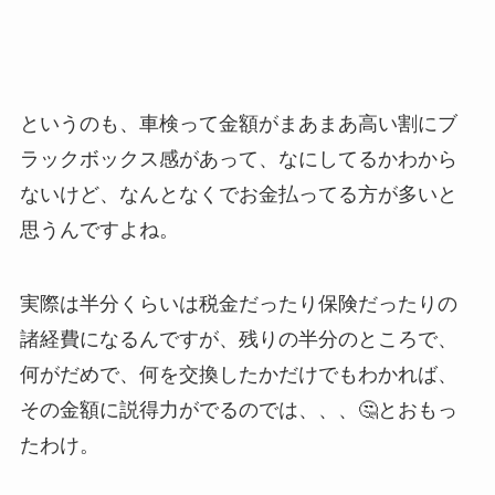
というのも、車検って金額がまあまあ高い割にブ
ラックボックス感があって、なにしてるかわから
ないけど、なんとなくでお金払ってる方が多いと
思うんですよね。
実際は半分くらいは税金だったり保険だったりの
諸経費になるんですが、残りの半分のところで、
何がだめで、何を交換したかだけでもわかれば、
その金額に説得力がでるのでは、、、🤔とおもっ
たわけ。