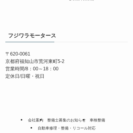
フジワラモータース
〒620-0061
京都府福知山市荒河東町5-2
営業時間/8：00～18：00
定休日/日曜・祝日
会社案内
整備士募集のお知らせ
車検整備
自動車修理・整備・リコール対応