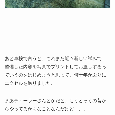
あと車検で言うと、これまた近々新しい試みで、
整備した内容を写真でプリントしてお渡しするっ
ていうのをはじめようと思って、何十年かぶりに
エクセルを触りました。
まあディーラーさんとかだと、もうとっくの昔か
らやってるかもなことなんだけど、、、