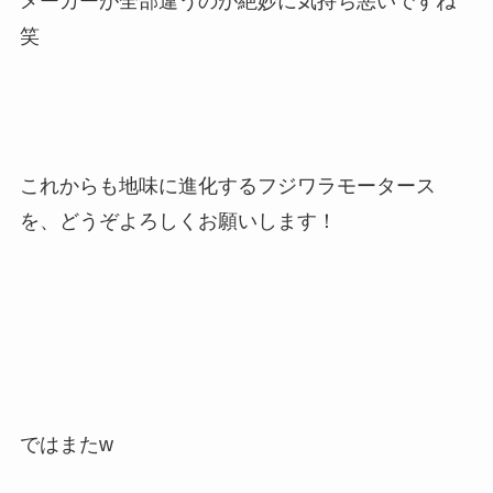
メーカーが全部違うのが絶妙に気持ち悪いですね
笑
これからも地味に進化するフジワラモータース
を、どうぞよろしくお願いします！
ではまたw