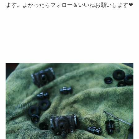
ます。よかったらフォロー＆いいねお願いします❤