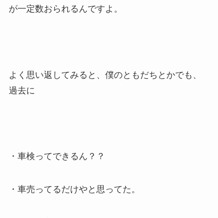
が一定数おられるんですよ。
よく思い返してみると、僕のともだちとかでも、
過去に
・車検ってできるん？？
・車売ってるだけやと思ってた。