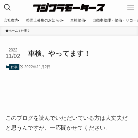
会社案内
整備士募集のお知らせ
車検整備
自動車修理・整備・リコー
ホーム
仕事
2022
車検、やってます！
11/02
2022年11月2日
仕事
このブログを読んでいただいている方は大丈夫だ
と思うんですが、一応聞かせてください。