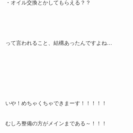
・オイル交換とかしてもらえる？？
って言われること、結構あったんですよね…
いや！めちゃくちゃできまーす！！！！！
むしろ整備の方がメインまである～！！！