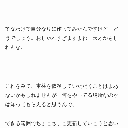
てなわけで自分なりに作ってみたんですけど、ど
うでしょう。おしゃれすぎますよね。天才かもし
れんな。
これをみて、車検を依頼していただくことはまあ
ないかもしれませんが、何をやってる場所なのか
は知ってもらえると思うんで、
できる範囲でちょこちょこ更新していこうと思い