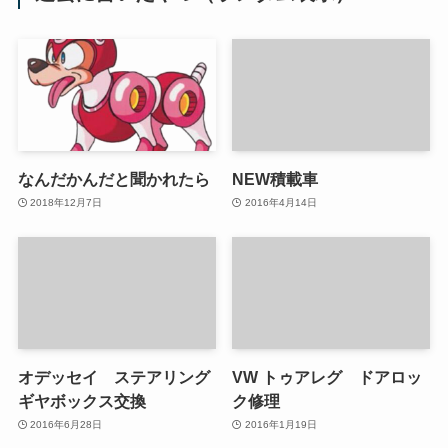
なんだかんだと聞かれたら
NEW積載車
2018年12月7日
2016年4月14日
オデッセイ ステアリング
VW トゥアレグ ドアロッ
ギヤボックス交換
ク修理
2016年6月28日
2016年1月19日