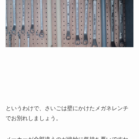
というわけで、さいごは壁にかけたメガネレンチ
でお別れしましょう。