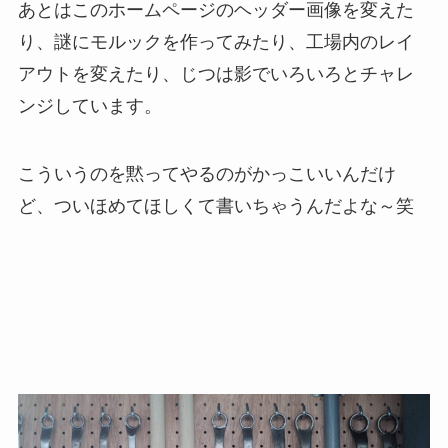
あとはこのホームページのヘッダー画像を変えた
り、謎にモルックを作ってみたり、工場内のレイ
アウトを変えたり、じつは影でいろいろとチャレ
ンジしています。
こういうのを黙ってやるのがかっこいいんだけ
ど、ついほめてほしくて書いちゃうんだよな～笑