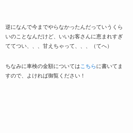
逆になんで今までやらなかったんだっていうくら
いのことなんだけど、いいお客さんに恵まれすぎ
ててつい、、、甘えちゃって、、、（てへ）
ちなみに車検の金額については
こちら
に書いてま
すので、よければ御覧ください！