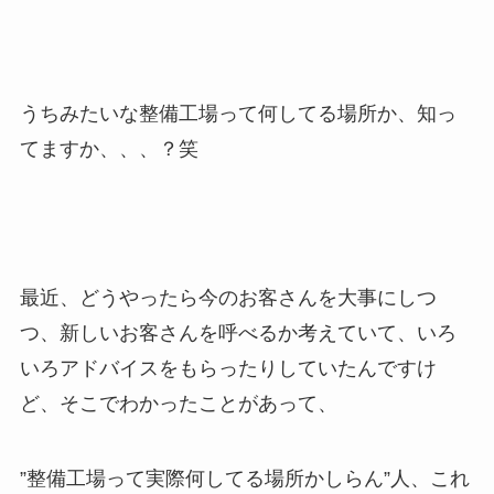
うちみたいな整備工場って何してる場所か、知っ
てますか、、、？笑
最近、どうやったら今のお客さんを大事にしつ
つ、新しいお客さんを呼べるか考えていて、いろ
いろアドバイスをもらったりしていたんですけ
ど、そこでわかったことがあって、
”整備工場って実際何してる場所かしらん”人、これ