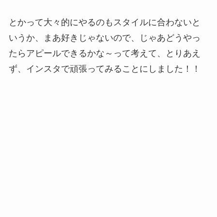
とかって大々的にやるのもスタイルに合わないと
いうか、まあ好きじゃないので、じゃあどうやっ
たらアピールできるかな～って考えて、とりあえ
ず、インスタで頑張ってみることにしました！！