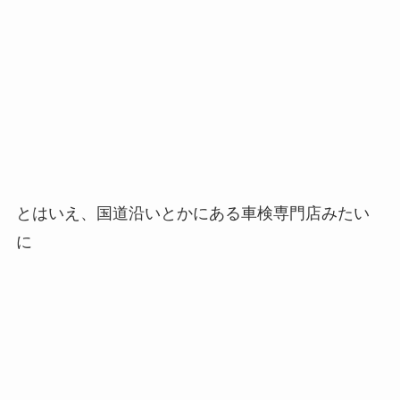
とはいえ、国道沿いとかにある車検専門店みたい
に