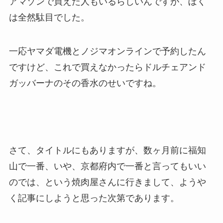
アマゾンで買えた人もいるらしいんですが、ぼく
は全然駄目でした。
一応ヤマダ電機とノジマオンラインで予約したん
ですけど、これで買えなかったらドルチェアンド
ガッバーナのその香水のせいですね。
さて、タイトルにもありますが、数ヶ月前に福知
山で一番、いや、京都府内で一番と言ってもいい
のでは、という焼肉屋さんに行きまして、ようや
く記事にしようと思った次第であります。