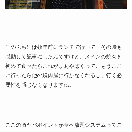
このぷちには数年前にランチで行って、その時も
感動して記事にしたんですけど、メインの焼肉を
初めて食べたらこれがまあやばくって、もうここ
に行ったら他の焼肉屋に行かなくなるし、行く必
要性を感じなくなりますね。
ここの激ヤバポイントが食べ放題システムってこ