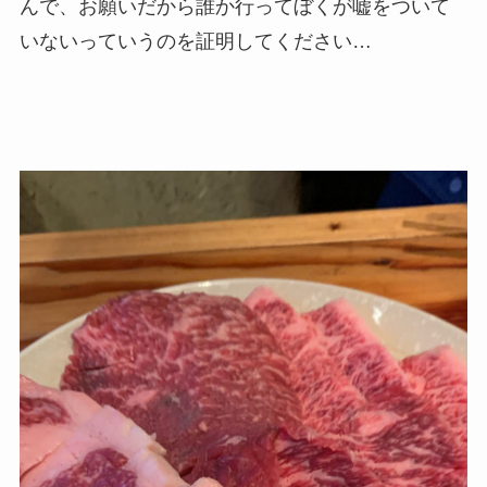
んで、お願いだから誰か行ってぼくが嘘をついて
いないっていうのを証明してください…