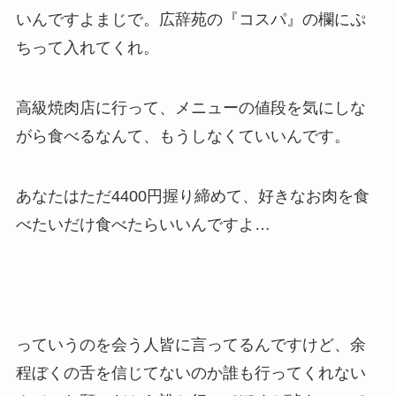
いんですよまじで。広辞苑の『コスパ』の欄にぷ
ちって入れてくれ。
高級焼肉店に行って、メニューの値段を気にしな
がら食べるなんて、もうしなくていいんです。
あなたはただ4400円握り締めて、好きなお肉を食
べたいだけ食べたらいいんですよ…
っていうのを会う人皆に言ってるんですけど、余
程ぼくの舌を信じてないのか誰も行ってくれない