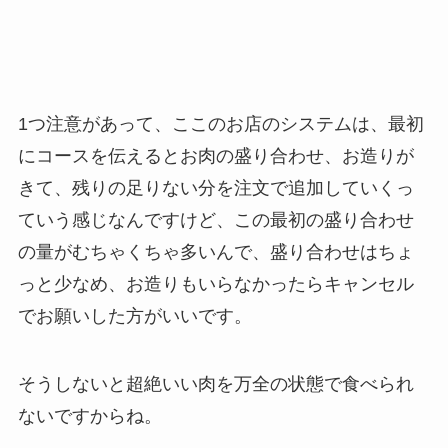
1つ注意があって、ここのお店のシステムは、最初
にコースを伝えるとお肉の盛り合わせ、お造りが
きて、残りの足りない分を注文で追加していくっ
ていう感じなんですけど、この最初の盛り合わせ
の量がむちゃくちゃ多いんで、盛り合わせはちょ
っと少なめ、お造りもいらなかったらキャンセル
でお願いした方がいいです。
そうしないと超絶いい肉を万全の状態で食べられ
ないですからね。