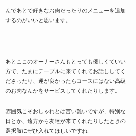
んであとで好きなお肉だったりのメニューを追加
するのがいいと思います。
あとここのオーナーさんもとっても優しくていい
方で、たまにテーブルに来てくれてお話ししてく
ださったり、運が良かったらコースにはない高級
のお肉なんかをサービスしてくれたりします。
雰囲気こそおしゃれとは言い難いですが、特別な
日とか、遠方から友達が来てくれたりしたときの
選択肢にぜひ入れてほしいですね。