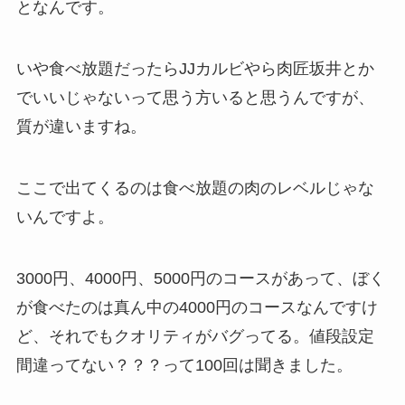
となんです。
いや食べ放題だったらJJカルビやら肉匠坂井とか
でいいじゃないって思う方いると思うんですが、
質が違いますね。
ここで出てくるのは食べ放題の肉のレベルじゃな
いんですよ。
3000円、4000円、5000円のコースがあって、ぼく
が食べたのは真ん中の4000円のコースなんですけ
ど、それでもクオリティがバグってる。値段設定
間違ってない？？？って100回は聞きました。