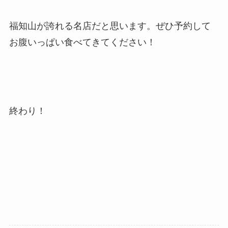
福知山が誇れる名店だと思います。ぜひ予約して
お腹いっぱい食べてきてください！
終わり！