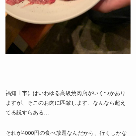
福知山市にはいわゆる高級焼肉店がいくつかあり
ますが、そこのお肉に匹敵します。なんなら超え
てる説すらある…
それが4000円の食べ放題なんだから、行くしかな