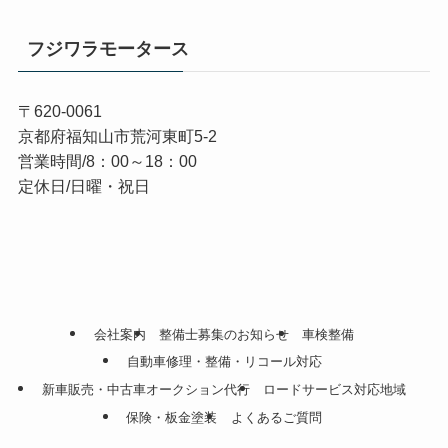
フジワラモータース
〒620-0061
京都府福知山市荒河東町5-2
営業時間/8：00～18：00
定休日/日曜・祝日
会社案内
整備士募集のお知らせ
車検整備
自動車修理・整備・リコール対応
新車販売・中古車オークション代行
ロードサービス対応地域
保険・板金塗装
よくあるご質問