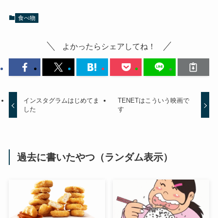
食べ物
よかったらシェアしてね！
インスタグラムはじめてま
TENETはこういう映画で
した
す
過去に書いたやつ（ランダム表示）