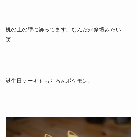
机の上の壁に飾ってます。なんだか祭壇みたい…
笑
誕生日ケーキももちろんポケモン。