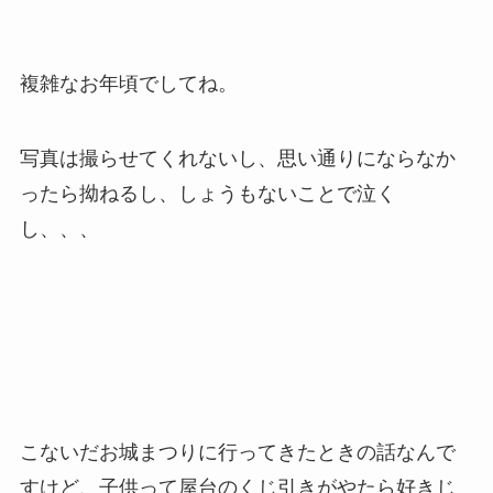
複雑なお年頃でしてね。
写真は撮らせてくれないし、思い通りにならなか
ったら拗ねるし、しょうもないことで泣く
し、、、
こないだお城まつりに行ってきたときの話なんで
すけど、子供って屋台のくじ引きがやたら好きじ