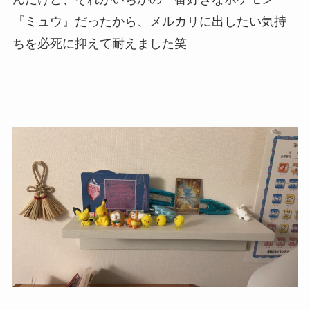
『ミュウ』だったから、メルカリに出したい気持
ちを必死に抑えて耐えました笑