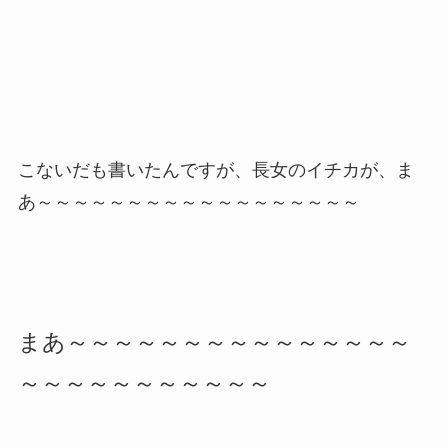
こないだも書いたんですが、長女のイチカが、ま
あ～～～～～～～～～～～～～～～～～～
まあ～～～～～～～～～～～～～～～
～～～～～～～～～～～