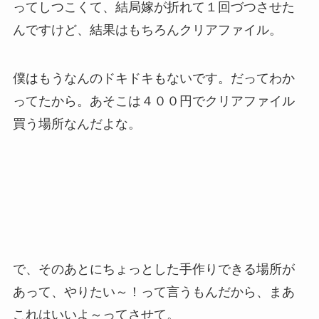
ってしつこくて、結局嫁が折れて１回づつさせた
んですけど、結果はもちろんクリアファイル。
僕はもうなんのドキドキもないです。だってわか
ってたから。あそこは４００円でクリアファイル
買う場所なんだよな。
で、そのあとにちょっとした手作りできる場所が
あって、やりたい～！って言うもんだから、まあ
これはいいよ～ってさせて。