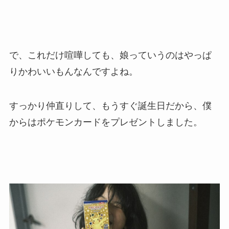
で、これだけ喧嘩しても、娘っていうのはやっぱ
りかわいいもんなんですよね。
すっかり仲直りして、もうすぐ誕生日だから、僕
からはポケモンカードをプレゼントしました。