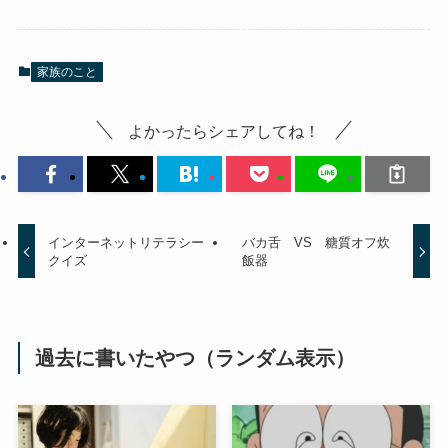
家族のこと
よかったらシェアしてね！
インターネットリテラシー
バカ舌 VS 糖質オフ炊
クイズ
飯器
過去に書いたやつ（ランダム表示）