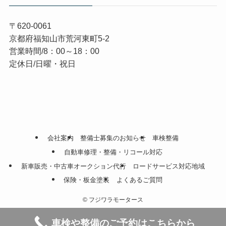
〒620-0061
京都府福知山市荒河東町5-2
営業時間/8：00～18：00
定休日/日曜・祝日
会社案内
整備士募集のお知らせ
車検整備
自動車修理・整備・リコール対応
新車販売・中古車オークション代行
ロードサービス対応地域
保険・板金塗装
よくあるご質問
©
フジワラモータース
車検や整備のご予約はこちらから