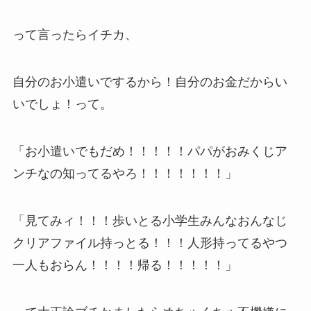
って言ったらイチカ、
自分のお小遣いでするから！自分のお金だからい
いでしょ！って。
「お小遣いでもだめ！！！！！パパがおみくじア
ンチなの知ってるやろ！！！！！！！」
「見てみィ！！！歩いとる小学生みんなおんなじ
クリアファイル持っとる！！！人形持ってるやつ
一人もおらん！！！！帰る！！！！！」