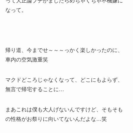
って大正論ブチかましたらめちゃくちゃ不機嫌に
なって。
帰り道、今までせ～～～っかく楽しかったのに、
車内の空気激重笑
マクドどころじゃなくなって、どこにもよらず、
無言で帰宅することに…
まあこれは僕も大人げないんですけど、そもそも
の性格がお祭りに向いてないんだよな…笑