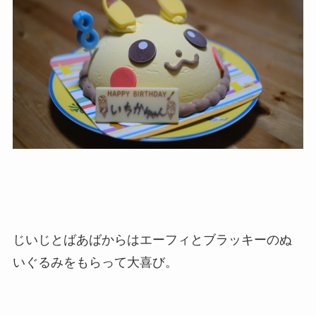
じいじとばあばからはエーフィとブラッキーのぬ
いぐるみをもらって大喜び。