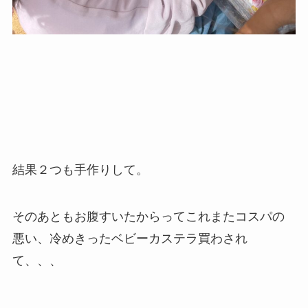
結果２つも手作りして。
そのあともお腹すいたからってこれまたコスパの
悪い、冷めきったベビーカステラ買わされ
て、、、