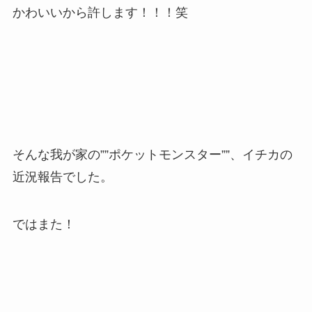
かわいいから許します！！！笑
そんな我が家の””ポケットモンスター””、イチカの
近況報告でした。
ではまた！