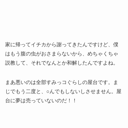
家に帰ってイチカから謝ってきたんですけど、僕
はもう腹の虫がおさまらないから、めちゃくちゃ
説教して、それでなんとか和解したんですよね。
まあ悪いのは全部すみっコぐらしの屋台です。ま
じでもう二度と、○んでもしないしさせません。屋
台に夢は売っていないのだ！！