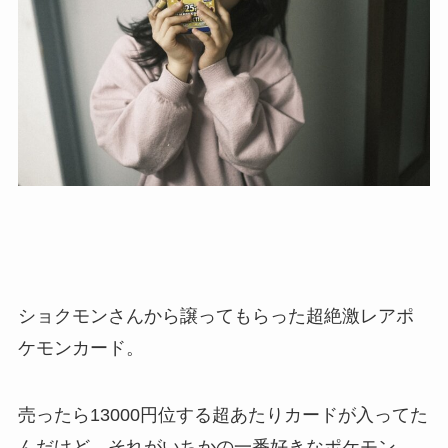
ショクモンさんから譲ってもらった超絶激レアポ
ケモンカード。
売ったら13000円位する超あたりカードが入ってた
んだけど、それがいちかの一番好きなポケモン