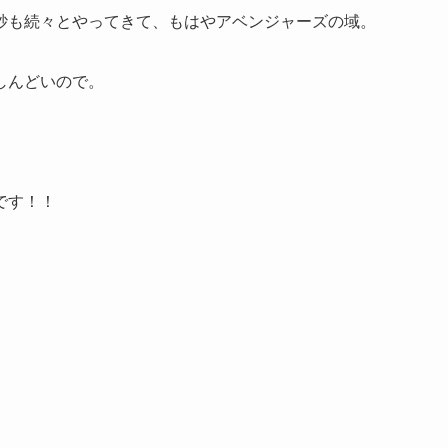
砂も続々とやってきて、もはやアベンジャーズの域。
しんどいので。
です！！