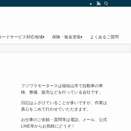
ロードサービス対応地域
保険・板金塗装
よくあるご質問
フジワラモータースは福知山市で自動車の車
検、整備、販売などを行っている会社です。
日記はふざけていることが多いですが、作業は
真心をこめて行わせていただきます。
お仕事のご依頼・質問等は電話、メール、公式
LINE等からお気軽にどうぞ！