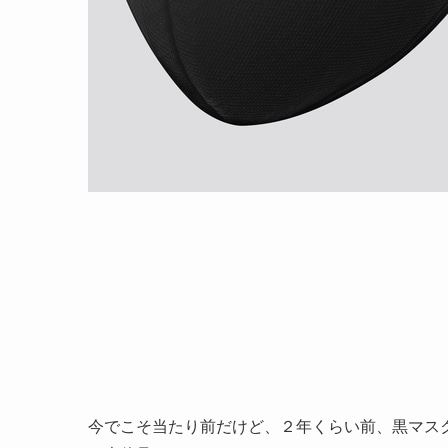
今でこそ当たり前だけど、２年くらい前、黒マス