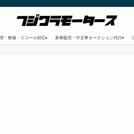
理・整備・リコール対応
新車販売・中古車オークション代行