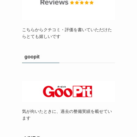
こちらからクチコミ・評価を書いていただけた
らとても嬉しいです
goopit
気が向いたときに、過去の整備実績を載せてい
ます