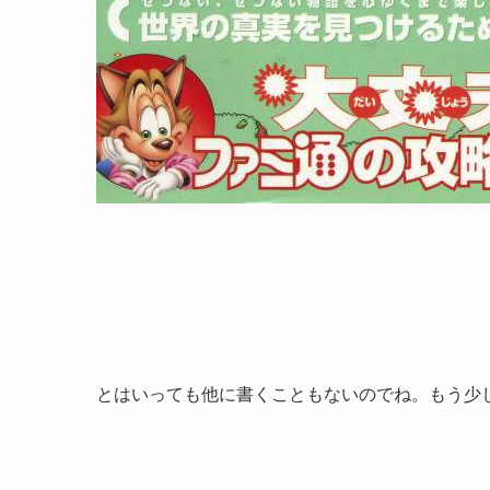
とはいっても他に書くこともないのでね。もう少