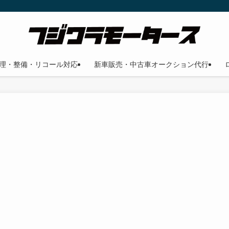
理・整備・リコール対応
新車販売・中古車オークション代行