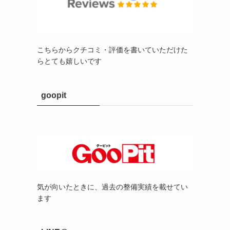
こちらからクチコミ・評価を書いていただけた
らとても嬉しいです
goopit
気が向いたときに、過去の整備実績を載せてい
ます