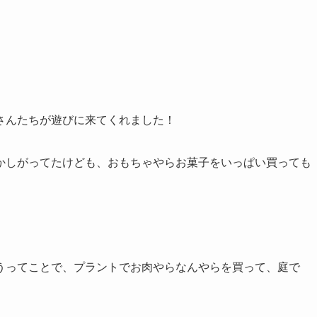
さんたちが遊びに来てくれました！
かしがってたけども、おもちゃやらお菓子をいっぱい買っても
うってことで、プラントでお肉やらなんやらを買って、庭で