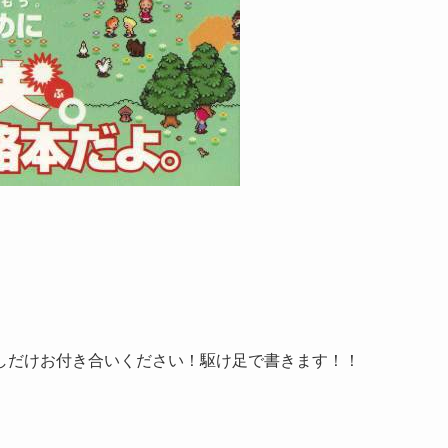
しだけお付き合いください！駆け足で書きます！！