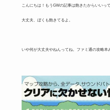
こんにちは！もうGWの記事は飽きたからいいっ
大丈夫、ぼくも飽きてるよ。
いや何が大丈夫やねんってね。ファミ通の攻略本