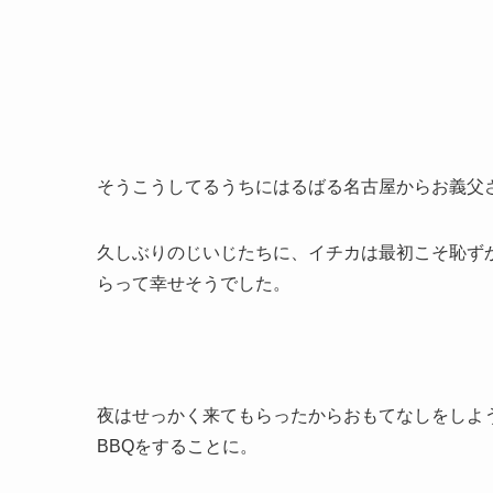
そうこうしてるうちにはるばる名古屋からお義父
久しぶりのじいじたちに、イチカは最初こそ恥ず
らって幸せそうでした。
夜はせっかく来てもらったからおもてなしをしよ
BBQをすることに。