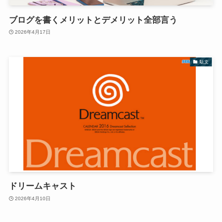
ブログを書くメリットとデメリット全部言う
2026年4月17日
駄文
ドリームキャスト
2026年4月10日