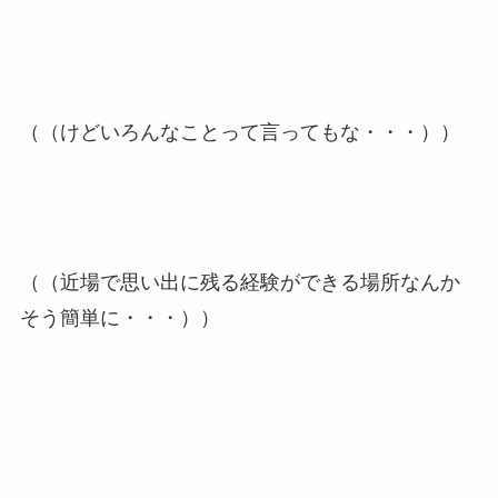
（（けどいろんなことって言ってもな・・・））
（（近場で思い出に残る経験ができる場所なんか
そう簡単に・・・））