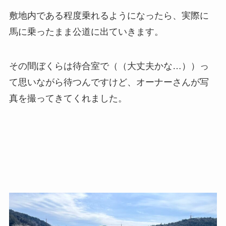
敷地内である程度乗れるようになったら、実際に
馬に乗ったまま公道に出ていきます。
その間ぼくらは待合室で（（大丈夫かな…））っ
て思いながら待つんですけど、オーナーさんが写
真を撮ってきてくれました。