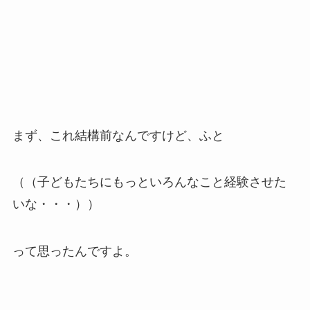
まず、これ結構前なんですけど、ふと
（（子どもたちにもっといろんなこと経験させた
いな・・・））
って思ったんですよ。