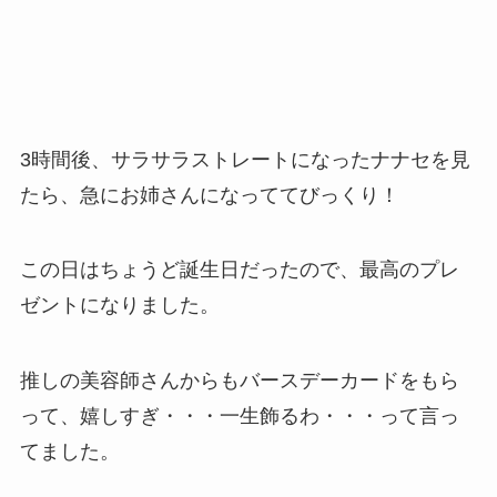
3時間後、サラサラストレートになったナナセを見
たら、急にお姉さんになっててびっくり！
この日はちょうど誕生日だったので、最高のプレ
ゼントになりました。
推しの美容師さんからもバースデーカードをもら
って、嬉しすぎ・・・一生飾るわ・・・って言っ
てました。