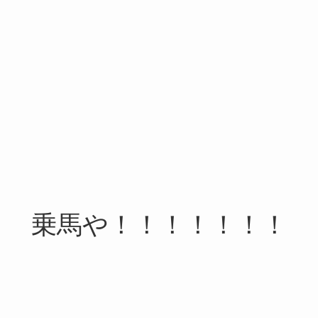
乗馬や！！！！！！！