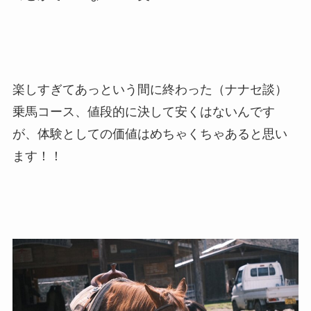
楽しすぎてあっという間に終わった（ナナセ談）
乗馬コース、値段的に決して安くはないんです
が、体験としての価値はめちゃくちゃあると思い
ます！！