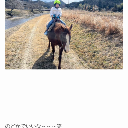
のどかでいいな～～～笑