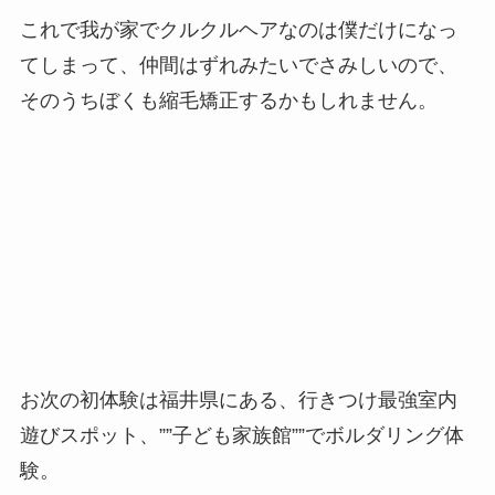
これで我が家でクルクルヘアなのは僕だけになっ
てしまって、仲間はずれみたいでさみしいので、
そのうちぼくも縮毛矯正するかもしれません。
お次の初体験は福井県にある、行きつけ最強室内
遊びスポット、””子ども家族館””でボルダリング体
験。