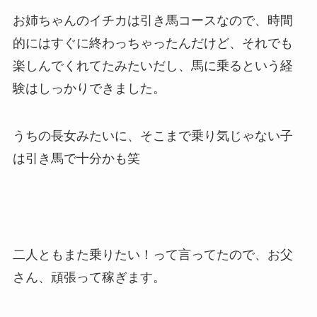
お姉ちゃんのイチカは引き馬コースなので、時間
的にはすぐに終わっちゃったんだけど、それでも
楽しんでくれてたみたいだし、馬に乗るという経
験はしっかりできました。
うちの長女みたいに、そこまで乗り気じゃない子
は引き馬で十分かも笑
二人ともまた乗りたい！って言ってたので、お父
さん、頑張って稼ぎます。