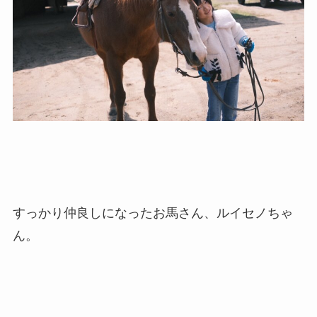
すっかり仲良しになったお馬さん、ルイセノちゃ
ん。