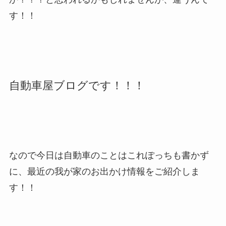
す！！
自動車屋ブログです！！！
なので今日は自動車のことはこれぽっちも書かず
に、最近の我が家のお出かけ情報をご紹介しま
す！！