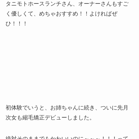
タニモトホースランチさん、オーナーさんもすご
く優しくて、めちゃおすすめ！！よければぜ
ひ！！！
初体験でいうと、お姉ちゃんに続き、ついに先月
次女も縮毛矯正デビューしました。
絶対そのままでもかわいいのに～～～！！！って