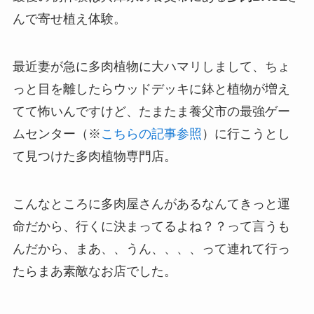
んで寄せ植え体験。
最近妻が急に多肉植物に大ハマリしまして、ちょ
っと目を離したらウッドデッキに鉢と植物が増え
てて怖いんですけど、たまたま養父市の最強ゲー
ムセンター（※
こちらの記事参照
）に行こうとし
て見つけた多肉植物専門店。
こんなところに多肉屋さんがあるなんてきっと運
命だから、行くに決まってるよね？？って言うも
んだから、まあ、、うん、、、、って連れて行っ
たらまあ素敵なお店でした。