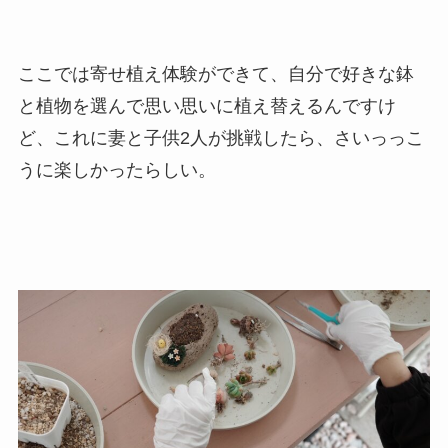
ここでは寄せ植え体験ができて、自分で好きな鉢
と植物を選んで思い思いに植え替えるんですけ
ど、これに妻と子供2人が挑戦したら、さいっっこ
うに楽しかったらしい。