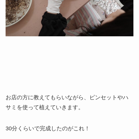
お店の方に教えてもらいながら、ピンセットやハ
サミを使って植えていきます。
30分くらいで完成したのがこれ！