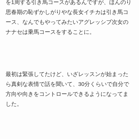
を1周する引き馬コースがあるんですが、ほんのり
思春期の恥ずかしがりやな長女イチカは引き馬コ
ース、なんでもやってみたいアグレッシブ次女の
ナナセは乗馬コースをすることに。
最初は緊張してたけど、いざレッスンが始まった
ら真剣な表情で話を聞いて、30分くらいで自分で
方向や向きをコントロールできるようになってま
した。