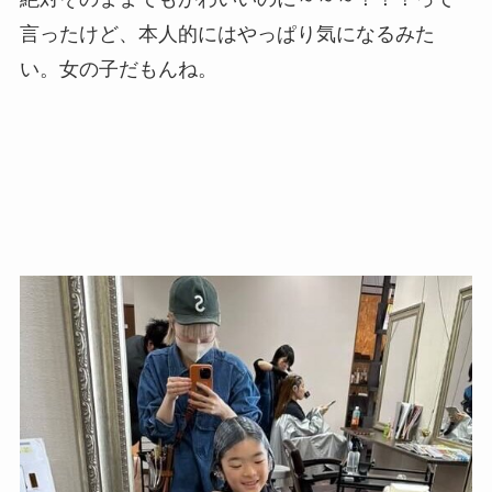
言ったけど、本人的にはやっぱり気になるみた
い。女の子だもんね。