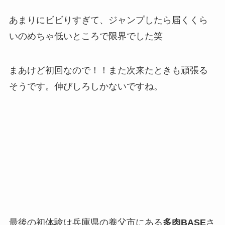
あまりにビビりすぎて、ジャンプしたら届くくら
いのめちゃ低いところで限界でした笑
まあけど初回なので！！また次来たときも頑張る
そうです。伸びしろしかないですね。
最後の初体験は兵庫県の養父市にある
多肉BASE
さ