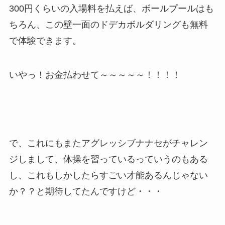
300円くらいの入場料を払えば、ボールプールはも
ちろん、この壁一面のドデカボルダリングも無料
で体験できます。
いやっ！お金払わせて～～～～～！！！！
で、これにもまたアグレッシブナナセがチャレン
ジしまして、体操を習っているっていうのもある
し、これもしかしたらすごい才能あるんじゃない
か？？と期待してたんですけど・・・