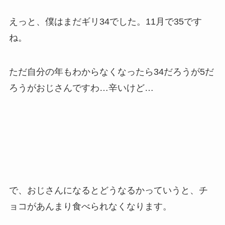
えっと、僕はまだギリ34でした。11月で35です
ね。
ただ自分の年もわからなくなったら34だろうが5だ
ろうがおじさんですわ…辛いけど…
で、おじさんになるとどうなるかっていうと、チ
ョコがあんまり食べられなくなります。