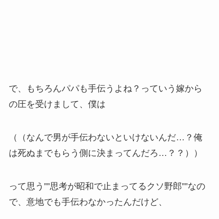
で、もちろんパパも手伝うよね？っていう嫁から
の圧を受けまして、僕は
（（なんで男が手伝わないといけないんだ…？俺
は死ぬまでもらう側に決まってんだろ…？？））
って思う””思考が昭和で止まってるクソ野郎””なの
で、意地でも手伝わなかったんだけど、