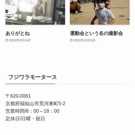
ありがとね
運動会という名の撮影会
2023年3月14日
2022年10月3日
フジワラモータース
〒620-0061
京都府福知山市荒河東町5-2
営業時間/8：00～18：00
定休日/日曜・祝日