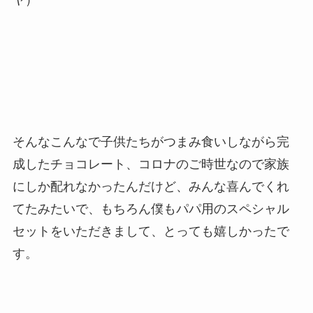
そんなこんなで子供たちがつまみ食いしながら完
成したチョコレート、コロナのご時世なので家族
にしか配れなかったんだけど、みんな喜んでくれ
てたみたいで、もちろん僕もパパ用のスペシャル
セットをいただきまして、とっても嬉しかったで
す。