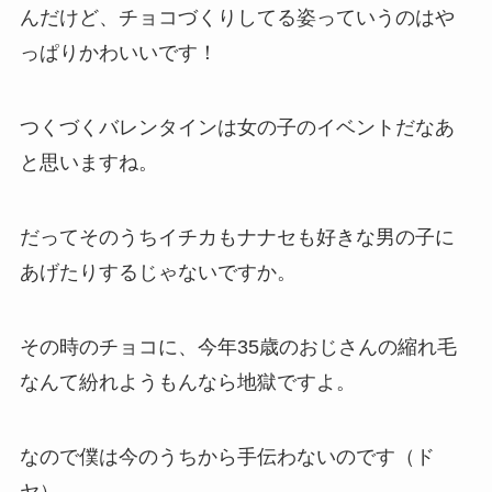
んだけど、チョコづくりしてる姿っていうのはや
っぱりかわいいです！
つくづくバレンタインは女の子のイベントだなあ
と思いますね。
だってそのうちイチカもナナセも好きな男の子に
あげたりするじゃないですか。
その時のチョコに、今年35歳のおじさんの縮れ毛
なんて紛れようもんなら地獄ですよ。
なので僕は今のうちから手伝わないのです（ド
ヤ）