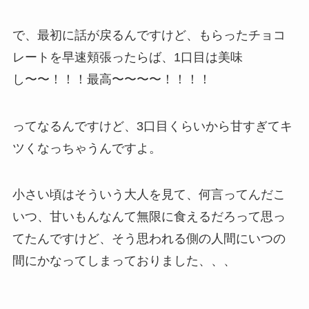
で、最初に話が戻るんですけど、もらったチョコ
レートを早速頬張ったらば、1口目は美味
し〜〜！！！最高〜〜〜〜！！！！
ってなるんですけど、3口目くらいから甘すぎてキ
ツくなっちゃうんですよ。
小さい頃はそういう大人を見て、何言ってんだこ
いつ、甘いもんなんて無限に食えるだろって思っ
てたんですけど、そう思われる側の人間にいつの
間にかなってしまっておりました、、、