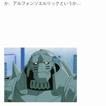
か、アルフォンソエルリックというか…