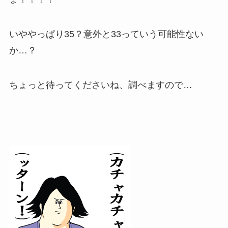
いややっぱり35？意外と33っていう可能性ない
か…？
ちょっと待ってくださいね、調べますので…