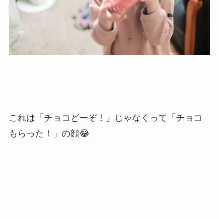
これは「チョコどーぞ！」じゃなくって「チョコ
もらった！」の顔😂