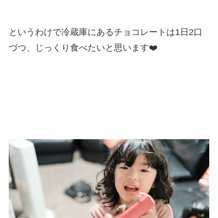
というわけで冷蔵庫にあるチョコレートは1日2口
づつ、じっくり食べたいと思います❤️