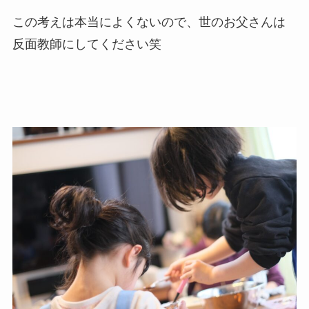
この考えは本当によくないので、世のお父さんは
反面教師にしてください笑