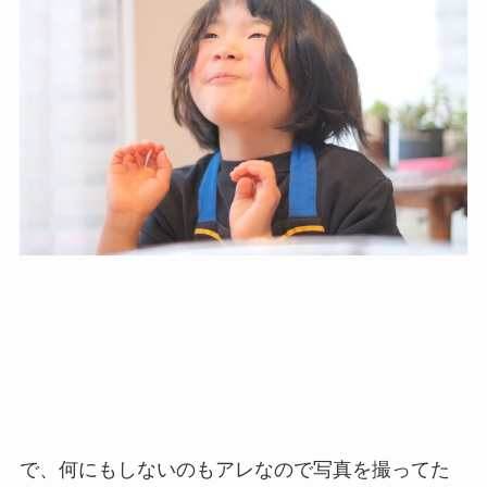
で、何にもしないのもアレなので写真を撮ってた