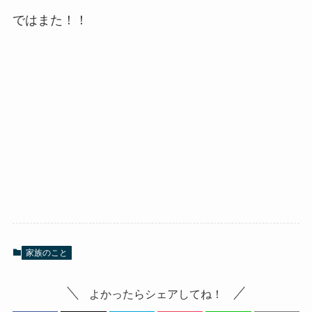
ではまた！！
家族のこと
よかったらシェアしてね！