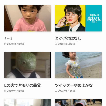
7＝3
とかげのはなし
2020年5月19日
2018年11月2日
Lの夫でヤモリの義父
ツイッターやめよかな
2019年4月18日
2021年6月16日