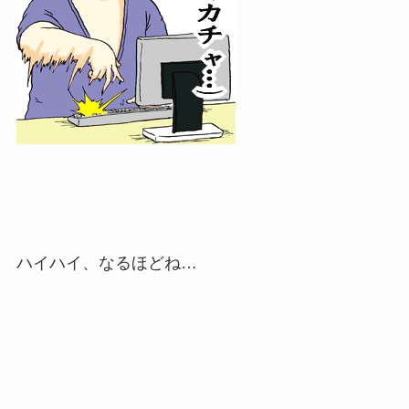
ハイハイ、なるほどね…